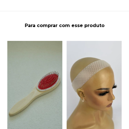
Para comprar com esse produto