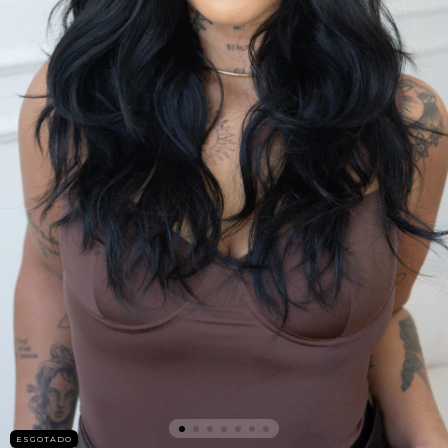
ESGOTADO