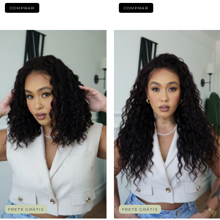
COMPRAR
COMPRAR
FRETE GRÁTIS
FRETE GRÁTIS