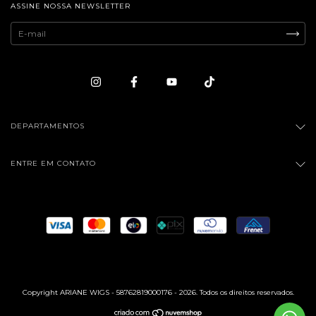
ASSINE NOSSA NEWSLETTER
DEPARTAMENTOS
ENTRE EM CONTATO
Copyright ARIANE WIGS - 58762819000176 - 2026. Todos os direitos reservados.