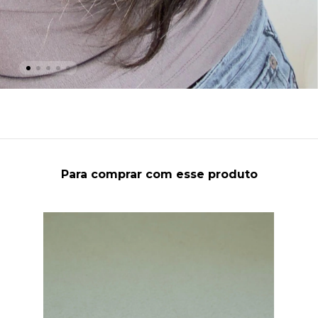
Para comprar com esse produto