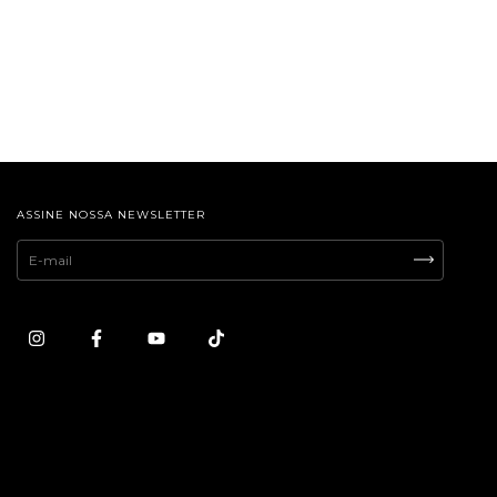
ASSINE NOSSA NEWSLETTER