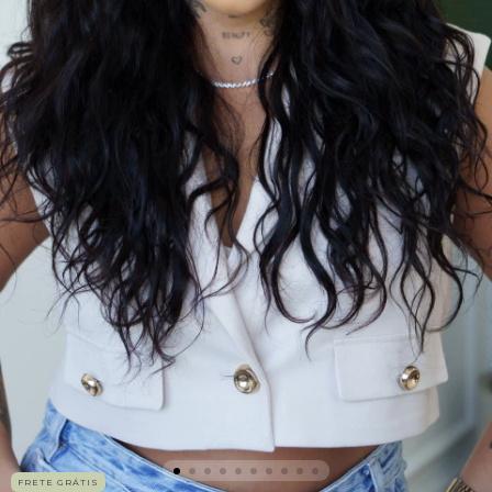
FRETE GRÁTIS