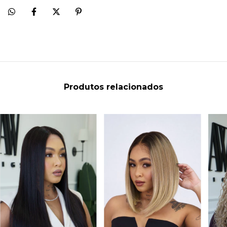
Produtos relacionados