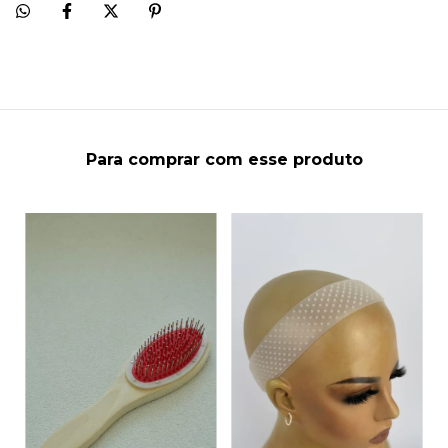
Para comprar com esse produto