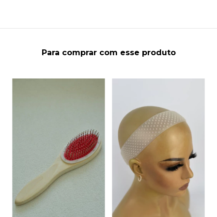
Para comprar com esse produto