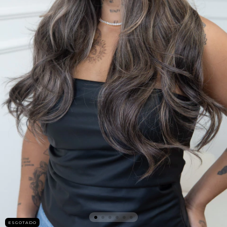
ESGOTADO