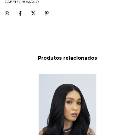
CABELO HUMANO
Produtos relacionados