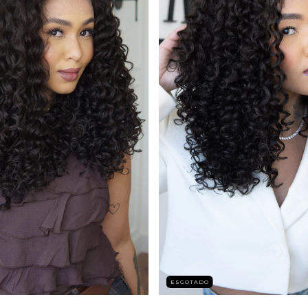
ESGOTADO