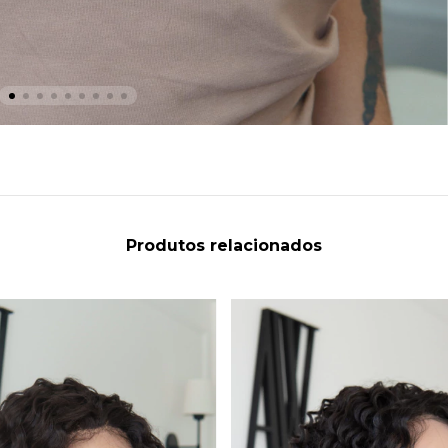
Produtos relacionados