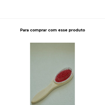
Para comprar com esse produto